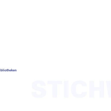
ibliotheken