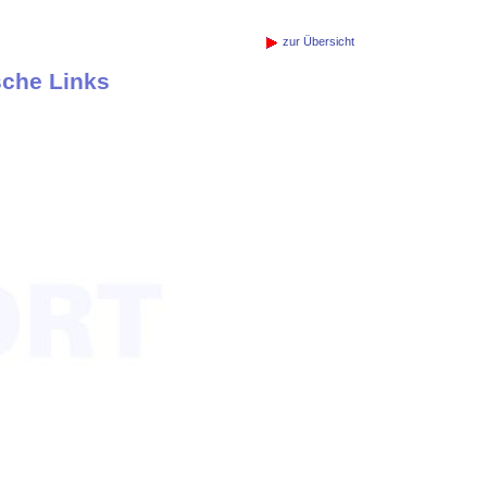
zur Übersicht
sche Links