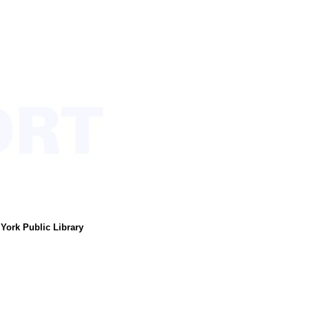
 York Public Library