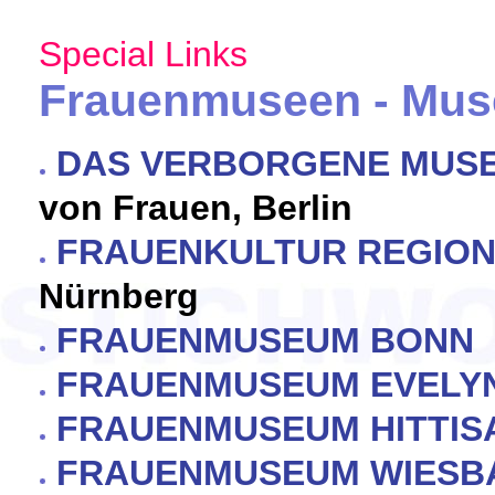
Special Links
Frauenmuseen - Mus
DAS VERBORGENE MUS
von Frauen, Berlin
FRAUENKULTUR REGION
Nürnberg
FRAUENMUSEUM BONN
FRAUENMUSEUM EVELY
FRAUENMUSEUM HITTIS
FRAUENMUSEUM WIESB